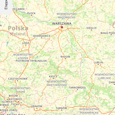
Etappen